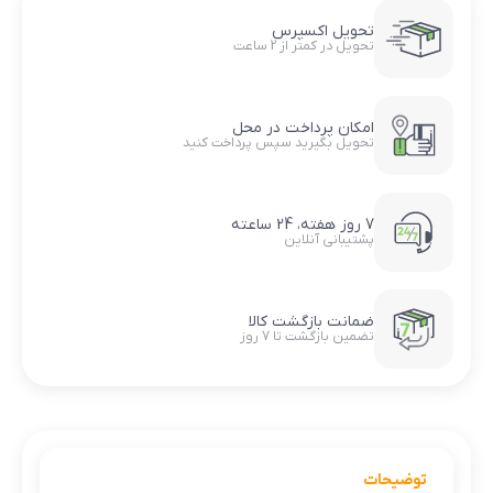
تحویل اکسپرس
تحویل در کمتر از 2 ساعت
امکان پرداخت در محل
تحویل بگیرید سپس پرداخت کنید
7 روز هفته، 24 ساعته
پشتیبانی آنلاین
ضمانت بازگشت کالا
تضمین بازگشت تا 7 روز
توضیحات