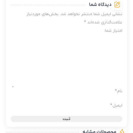
دیدگاه شما
نشانی ایمیل شما منتشر نخواهد شد.
بخش‌های موردنیاز
علامت‌گذاری شده‌اند
*
امتیاز شما:
نام
*
ایمیل
*
محصولات مشابه