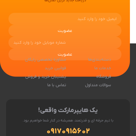
دریافت جدید ترین اعلان‌ها
منو
تماس با ما
دسته‌بندی‌ها
مشاوره تخصصی رایگان
خدمات ما
قوانین خرید
فروشگاه
پشتیبان خرید و فروش
سوالات متداول
تماس با ما
یک هایپرمارکت واقعی!
با تیم حرفه ای و قدرتمند، همیشه در کنار شما خواهیم بود.
۰۹۱۷۰۹۱۵۶۰۲