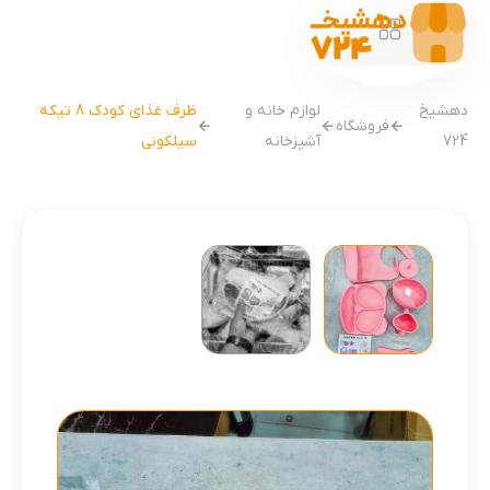
دهشیخ
لوازم خانه و
ظرف غذای کودک 8 تیکه
فروشگاه
724
آشپزخانه
سیلکونی